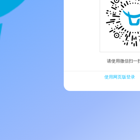
请使用微信扫一
使用网页版登录