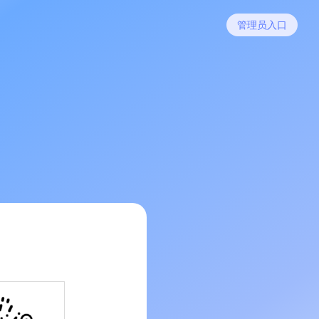
管理员入口